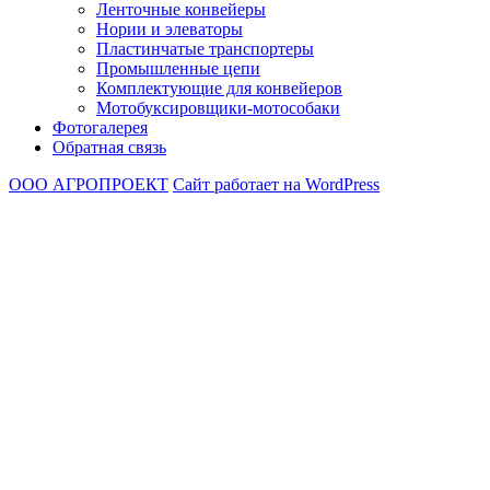
Ленточные конвейеры
Нории и элеваторы
Пластинчатые транспортеры
Промышленные цепи
Комплектующие для конвейеров
Мотобуксировщики-мотособаки
Фотогалерея
Обратная связь
ООО АГРОПРОЕКТ
Сайт работает на WordPress