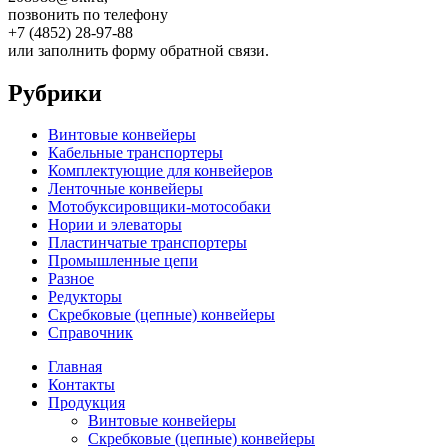
позвонить по телефону
+7 (4852) 28-97-88
или заполнить форму обратной связи.
Рубрики
Винтовые конвейеры
Кабельные транспортеры
Комплектующие для конвейеров
Ленточные конвейеры
Мотобуксировщики-мотособаки
Нории и элеваторы
Пластинчатые транспортеры
Промышленные цепи
Разное
Редукторы
Скребковые (цепные) конвейеры
Справочник
Главная
Контакты
Продукция
Винтовые конвейеры
Скребковые (цепные) конвейеры