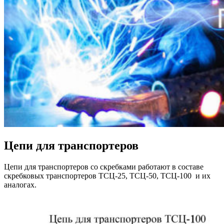
Цепи для транспортеров
Цепи для транспортеров со скребками работают в составе
скребковых транспортеров ТСЦ-25, ТСЦ-50, ТСЦ-100 и их
аналогах.